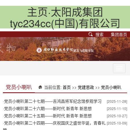
主页·太阳成集团
tyc234cc(中国)有限公司
搜索
集团首页
Toggl
navig
党员小喇叭
当前位置:
首页
>>
党建思政
>>
党员小喇叭
·
党员小喇叭第二十七期——吉鸿昌将军纪念馆参观学习
[2025-11-28]
·
党员小喇叭第二十六期——新时代 新青年 新思想
[2025-11-10]
·
党员小喇叭第二十五期——新时代 新青年 新思想
[2025-10-27]
·
党员小喇叭第二十四期——庆祝国庆之盛世华诞，青春礼
[2025-10-09]