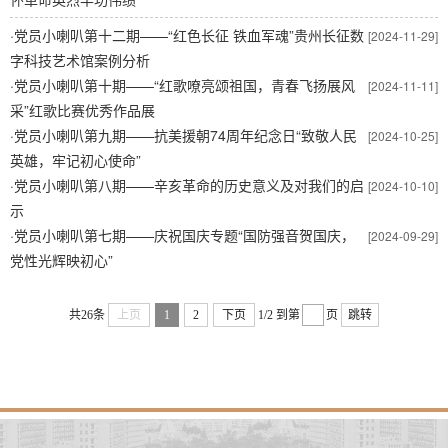
·
党员小喇叭第十二期——“红色长征 铁血军魂”贵州长征数
[2024-11-29]
字科技艺术馆案例分析
·
党员小喇叭第十期——“红歌嘹亮颂祖国，青春飞扬展风
[2024-11-11]
采”红歌比赛优秀作品展
·
党员小喇叭第九期——抗美援朝74周年纪念日“致敬人民
[2024-10-25]
英雄，牢记初心使命”
·
党员小喇叭第八期——辛亥革命的历史意义及对我们的启
[2024-10-10]
示
·
党员小喇叭第七期——庆祝国庆专题“国防强音贺国庆，
[2024-09-29]
党性光辉映初心”
共26条
上页
1
2
下页
1/2
到第
页
跳转