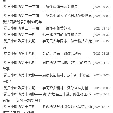
赞
·
党员小喇叭第二十三期——缅怀两弹元勋邓稼先
[2025-09-23]
·
党员小喇叭第二十二期——纪念中国人民抗日战争暨世界
[2025-09-02]
反法西斯战争胜利80周年
·
党员小喇叭第二十一期——缅怀英雄黄继光
[2025-08-19]
·
党员小喇叭第二十期——七一建党节的由来和意义
[2025-06-30]
·
党员小喇叭第十九期——学习黄大年同志，做合格共产党
[2025-05-27]
员
·
党员小喇叭第十八期——劳动最光荣，致敬劳动者
[2025-04-28]
·
党员小喇叭第十七期——周口西华“三岗教书先生”的红色
[2025-04-10]
故事
·
党员小喇叭第十六期——赓续长征精神，走好新时代“赶
[2025-03-26]
考路”
·
党员小喇叭第十五期——学习延安精神、汲取奋斗力量
[2025-03-06]
·
党员小喇叭第十四期——隐“功”埋名三十载，终生报国不
[2025-02-18]
言悔——缅怀黄旭华院士
·
党员小喇叭第十三期——参观西华县杜岗会师纪念馆，缅
[2024-12-14]
怀革命英烈丰功伟绩