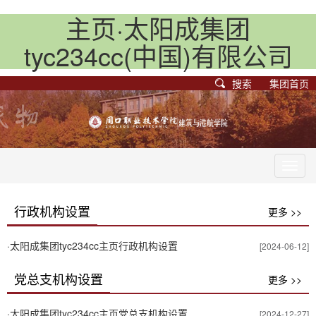
主页·太阳成集团
tyc234cc(中国)有限公司
搜索
集团首页
Toggl
navig
行政机构设置
更多 >>
·
太阳成集团tyc234cc主页行政机构设置
[2024-06-12]
党总支机构设置
更多 >>
·
太阳成集团tyc234cc主页党总支机构设置
[2024-12-27]