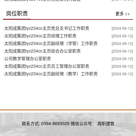
岗位职责
更多 >>
·
太阳成集团tyc234cc主页党总支书记工作职责​
[2024-06-12]
·
太阳成集团tyc234cc主页经理工作职责
[2024-06-12]
·
太阳成集团tyc234cc主页副经理（学管）工作职责
[2024-06-12]
·
太阳成集团tyc234cc主页综合办公室职责
[2024-06-12]
·
公司教学管理办公室​职责
[2024-06-12]
·
太阳成集团tyc234cc主页员工管理办公室​职责
[2024-06-12]
·
太阳成集团tyc234cc主页副经理（教学）工作职责
[2024-06-12]
联系方式: 0394-8693029 微信公众号： 周职建筑