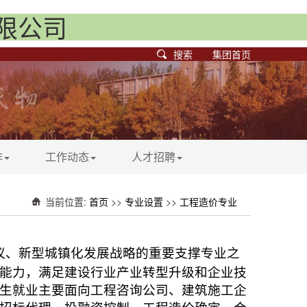
有限公司
搜索
集团首页
作
工作动态
人才招聘
当前位置:
首页
>>
专业设置
>>
工程造价专业
议、新型城镇化发展战略的重要支撑专业之
能力，满足建设行业产业转型升级和企业技
生就业主要面向
工程咨询公司、建筑施工企