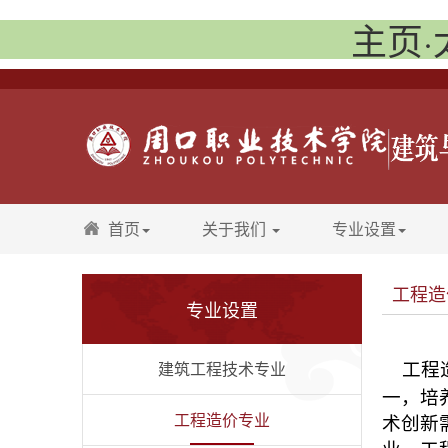
主页·
首页
关于我们
专业设置
工程造
专业设置
建筑工程技术专业
工程造
一
，培
工程造价专业
术创新