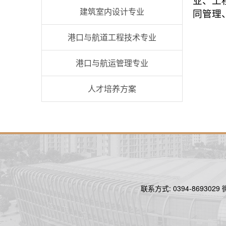
业、工
建筑室内设计专业
同管理
港口与航道工程技术专业
港口与航运管理专业
人才培养方案
联系方式: 0394-86930