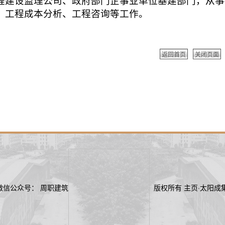
程建设监理公司、政府部门企事业单位基建部门，从事
、工程成本分析、工程咨询等工作。
返回首页
关闭页面
29 微信公众号： 周职建筑
版权所有 主页·太阳成集团