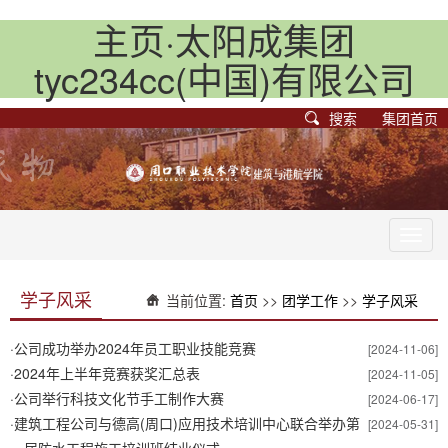
主页·太阳成集团
tyc234cc(中国)有限公司
搜索
集团首页
Toggl
navig
学子风采
当前位置:
首页
>>
团学工作
>>
学子风采
·
公司成功举办2024年员工职业技能竞赛
[2024-11-06]
·
2024年上半年竞赛获奖汇总表
[2024-11-05]
·
公司举行科技文化节手工制作大赛
[2024-06-17]
·
建筑工程公司与德高(周口)应用技术培训中心联合举办第
[2024-05-31]