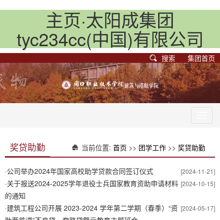
主页·太阳成集团
tyc234cc(中国)有限公司
搜索
集团首页
Toggl
navig
奖贷助勤
当前位置:
首页
>>
团学工作
>>
奖贷助勤
·
公司举办2024年国家高校助学贷款合同签订仪式
[2024-11-21]
·
关于报送2024-2025学年退役士兵国家教育资助申请材料
[2024-10-15]
的通知
·
建筑工程公司开展 2023-2024 学年第二学期（春季）“资
[2024-05-17]