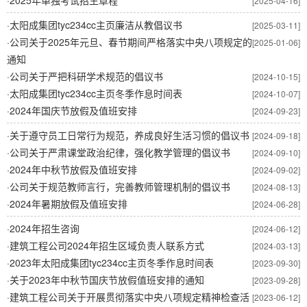
·
2025年单独考试招生章程
[2025-04-16]
·
太阳成集团tyc234cc主页廉洁从教倡议书
[2025-03-11]
·
公司关于2025年元旦、春节期间严格落实中央八项规定的
[2025-01-06]
通知
·
公司关于严把科研学术规范的倡议书
[2024-10-15]
·
太阳成集团tyc234cc主页冬季作息时间表
[2024-10-07]
·
2024年国庆节放假及值班安排
[2024-09-23]
·
关于遵守员工日常行为规范，养成良好生活习惯的倡议书
[2024-09-18]
·
公司关于严肃课堂政治纪律，强化教学管理的倡议书
[2024-09-10]
·
2024年中秋节放假及值班安排
[2024-09-02]
·
公司关于规范教师言行，完善教师管理机制的倡议书
[2024-08-13]
·
2024年暑期放假及值班安排
[2024-06-28]
·
2024年招生咨询
[2024-06-12]
·
建筑工程公司2024年招生区域负责人联系方式
[2024-03-13]
·
2023年太阳成集团tyc234cc主页冬季作息时间表
[2023-09-30]
·
关于2023年中秋节国庆节放假值班安排的通知
[2023-09-28]
·
建筑工程公司关于开展贯彻落实中央八项规定精神检查活
[2023-06-12]