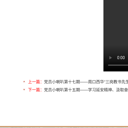
上一篇：
党员小喇叭第十七期——周口西华“三岗教书先生
下一篇：
党员小喇叭第十五期——学习延安精神、汲取奋