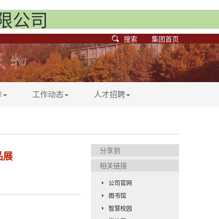
有限公司
搜索
集团首页
作
工作动态
人才招聘
分享到
品展
相关链接
公司官网
图书馆
智慧校园