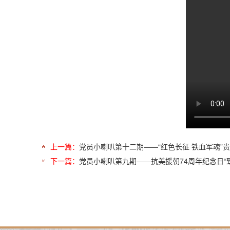
上一篇：
党员小喇叭第十二期——“红色长征 铁血军魂”
下一篇：
党员小喇叭第九期——抗美援朝74周年纪念日“