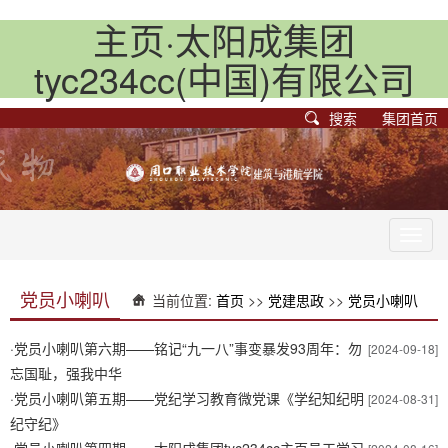
主页·太阳成集团
tyc234cc(中国)有限公司
搜索
集团首页
Toggl
navig
党员小喇叭
当前位置:
首页
>>
党建思政
>>
党员小喇叭
·
党员小喇叭第六期——铭记“九一八”事变暴发93周年：勿
[2024-09-18]
忘国耻，强我中华
·
党员小喇叭第五期——党纪学习教育微党课《学纪知纪明
[2024-08-31]
纪守纪》