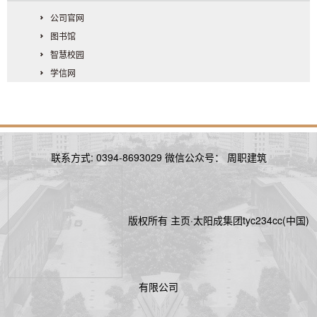
公司官网
图书馆
智慧校园
学信网
联系方式: 0394-8693029 微信公众号： 周职建筑
版权所有 主页·太阳成集团tyc234cc(中国)
有限公司