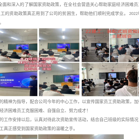
全面和深入的了解国家资助政策，在全社会营造关心帮助家庭经济困难员
员工的资助政策真正用到了公司的贫困生，帮助他们顺利完成学业。
2022
。
的精神为指导，配合公司今年的中心工作，以宣传国家员工资助政策，加
经济困难员工克服困难、自强自立、努力成才！
的工作安排以后，认真对待此次资助宣传活动，结合自己班级的实际情况
工真正感受到国家资助政策的温暖之手。