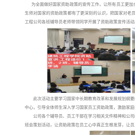
为全面做好国家资助政策的宣传工作，让所有员工更加
生师对国家的资助政策都有了更深刻的认识，把国家对老
工程公司各班辅导员老师带领同学开展了资助政策宣传活动
此次活动主要学习国家中长期教育改革和发展规划纲要
中心，引导全体师生深入学习国家员工资助政策，激励家庭
公司各个辅导员、员工干部在学习相关文件精神和公司
班会策划活动，让资助政策在员工心中真正生根发芽，让员