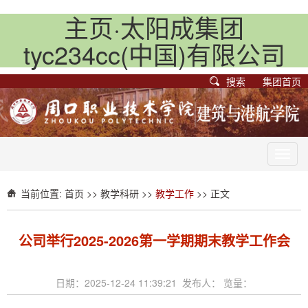
主页·太阳成集团
tyc234cc(中国)有限公司
搜索
集团首页
Toggl
navig
当前位置:
首页
>>
教学科研
>>
教学工作
>> 正文
公司举行2025-2026第一学期期末教学工作会
日期：2025-12-24 11:39:21 发布人： 览量：