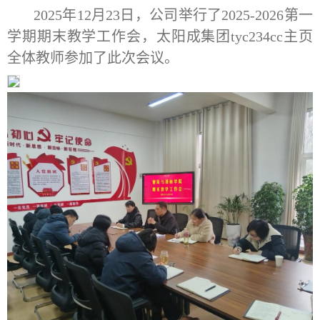
2025年12月23日，公司举行了2025-2026第一
学期期末教学工作会，太阳成集团tyc234cc主页
全体教师参加了此次会议。