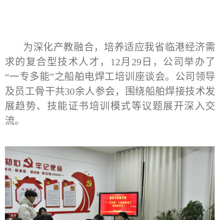
为深化产教融合，培养适应我省临港经济需
求的复合型技术人才，
12月29日，公司举办了
“一专多能”之船舶电焊工培训座谈会。公司领导
及员工骨干共30余人参会，围绕船舶焊接技术发
展趋势、技能证书培训模式等议题展开深入交
流。