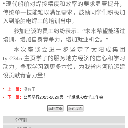
“现代船舶对焊接精度和效率的要求显著提升，
传统单一技能难以满足需求，鼓励同学们积极加
入到船舶电焊工的培训当中。
参加座谈的员工纷纷表示：
“未来希望能通过
培训，增加自身竞争力，增加就业机会。”
本次座谈会进一步坚定了太阳成集团
tyc234cc主页学子的服务地方经济的信心和学习
动力，争取学习到更多本领，为我省内河航运建
设贡献青春力量！
上一篇：
没有了
下一篇：
公司举行2025-2026第一学期期末教学工作会
返回首页
关闭页面
分享到