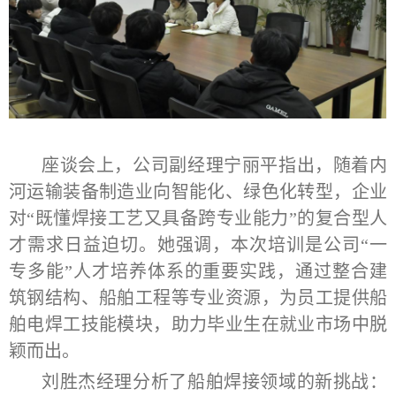
座谈会上，公司副经理宁丽平指出，随着内
河运输装备制造业向智能化、绿色化转型，企业
对
“既懂焊接工艺又具备跨专业能力”的复合型人
才需求日益迫切。她强调，本次培训是公司“一
专多能”人才培养体系的重要实践，通过整合建
筑钢结构、船舶工程等专业资源，为员工提供船
舶电焊工技能模块，助力毕业生在就业市场中脱
颖而出。
刘胜杰经理分析了船舶焊接领域的新挑战：