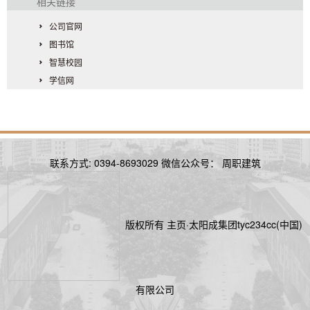
相关链接
公司官网
图书馆
智慧校园
学信网
联系方式: 0394-8693029 微信公众号： 周职建筑
版权所有 主页·太阳成集团tyc234cc(中国)
有限公司