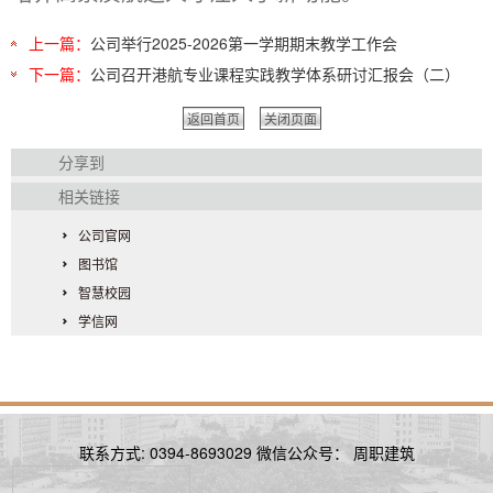
上一篇：
公司举行2025-2026第一学期期末教学工作会
下一篇：
公司召开港航专业课程实践教学体系研讨汇报会（二）
返回首页
关闭页面
分享到
相关链接
公司官网
图书馆
智慧校园
学信网
联系方式: 0394-8693029 微信公众号： 周职建筑