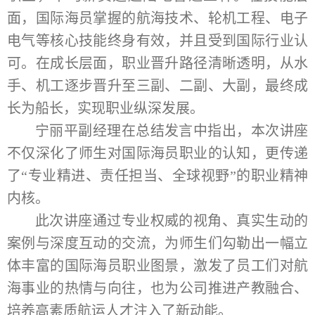
面，国际海员掌握的航海技术、轮机工程、电子
电气等核心技能终身有效，并且受到国际行业认
可。在成长层面，职业晋升路径清晰透明，从水
手、机工逐步晋升至三副、二副、大副，最终成
长为船长，实现职业纵深发展。
宁丽平副经理在总结发言中指出，本次讲座
不仅深化了师生对国际海员职业的认知，更传递
了
“专业精进、责任担当、全球视野”的职业精神
内核。
此次讲座通过专业权威的视角、真实生动的
案例与深度互动的交流，为师生们勾勒出一幅立
体丰富的国际海员职业图景，激发了员工们对航
海事业的热情与向往，也为公司推进产教融合、
培养高素质航运人才注入了新动能。