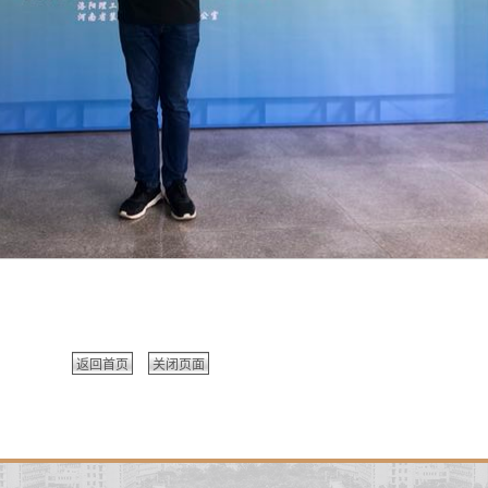
返回首页
关闭页面