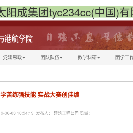
太阳成集团tyc234cc(中国)
党建思政
团队队伍
教学科研
团学工
勤学苦练强技能 实战大赛创佳绩
9-06-03 10:54:19 发布人： 建筑工程公司 览量：