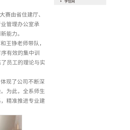
学信网
次大赛由省住建厅、
行业管理办公室承
创新能力。
师和王铮老师带队，
有序有效的集中训
炼了员工的理论与实
步体现了公司不断深
验。为此，全系师生
路，精准推进专业建