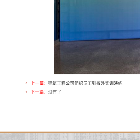
上一篇：
建筑工程公司组织员工到校外实训演练
下一篇：
没有了