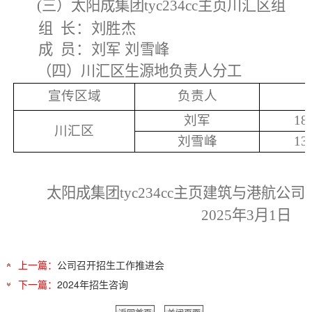
(
三
）
太阳成集团tyc234cc主页川汇区组
组
长：
刘胜杰
成
员
：刘军
刘雪峰
（四）川汇区生源地负责人分工
宣传区域
负责人
刘军
18
川汇区
刘雪峰
13
太阳成集团tyc234cc主页
建筑
与港航
公司
202
5
年
3
月
1
日
上一篇：
公司召开招生工作推进会
下一篇：
2024年招生咨询