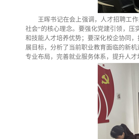
王晖书记
在会上强调，人才招聘工作
社会
”的核心理念。要强化党建引领，压
和技能人才培养优势；要深化校企协同，
展目标，分析了当前职业教育面临的新机
专业布局，完善就业服务体系，提升人才