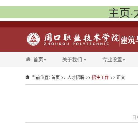
主页·
首页
关于我们
专业设置
当前位置:
首页
>>
人才招聘
>>
招生工作
>> 正文
日期