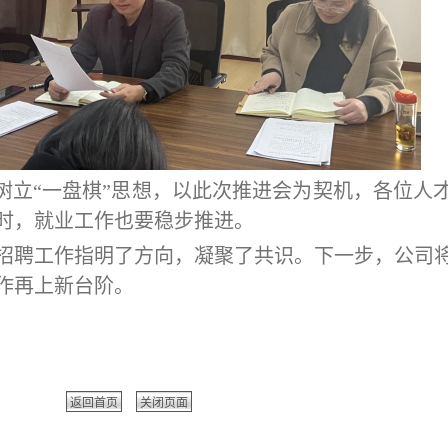
树立
“一盘棋”思想，以此次推进会为契机，各位人
同时，就业工作也要稳步推进。
人才招聘工作指明了方向，凝聚了共识。下一步，公司
作再上新台阶。
返回首页
关闭页面