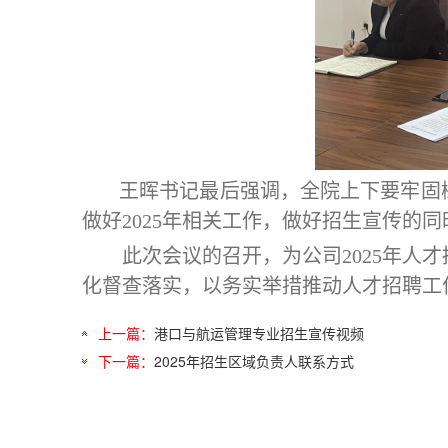
王晖书记最后强调，全院上下要牢固
做好2025年相关工作，做好招生宣传的
此次会议的召开，为公司
2025年
化督查落实，以务实举措推动人才招聘工
上一篇：
港口与航运管理专业招生宣传视频
下一篇：
2025年招生区域负责人联系方式