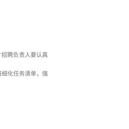
才招聘负责人要认真
将细化任务清单，强