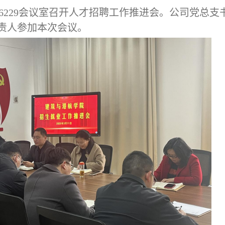
主页在6229会议室召开人才招聘工作推进会。公司党总
责人参加本次会议。