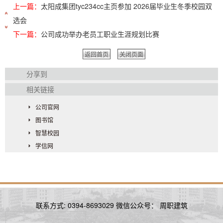
上一篇：
太阳成集团tyc234cc主页参加 2026届毕业生冬季校园双
选会
下一篇：
公司成功举办老员工职业生涯规划比赛
返回首页
关闭页面
分享到
相关链接
公司官网
图书馆
智慧校园
学信网
联系方式: 0394-8693029 微信公众号： 周职建筑