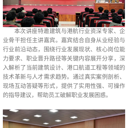
本次讲座特邀建筑与港航行业资深专家、企
业骨干担任主讲嘉宾。嘉宾结合自身从业经验与
行业前沿动态，围绕行业发展现状、核心岗位能
力要求、职业晋升路径等关键内容展开分享，深
入解析了当前建筑设计、港口航道工程等领域的
技术革新与人才需求趋势
。
通过真实案例剖析、
现场互动答疑等形式，提供了实用性强、可操作
的指导建议，帮助员工破解职业发展困惑。