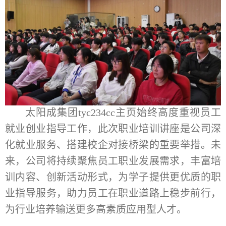
太阳成集团tyc234cc主页始终高度重视员工
就业创业指导工作，此次职业培训讲座是公司深
化就业服务、搭建校企对接桥梁的重要举措。未
来，公司将持续聚焦员工职业发展需求，丰富培
训内容、创新活动形式，为学子提供更优质的职
业指导服务，助力员工在职业道路上稳步前行，
为行业培养输送更多高素质应用型人才。