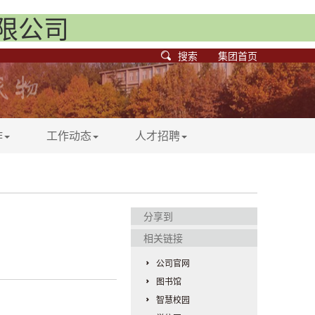
有限公司
搜索
集团首页
作
工作动态
人才招聘
分享到
相关链接
公司官网
图书馆
智慧校园