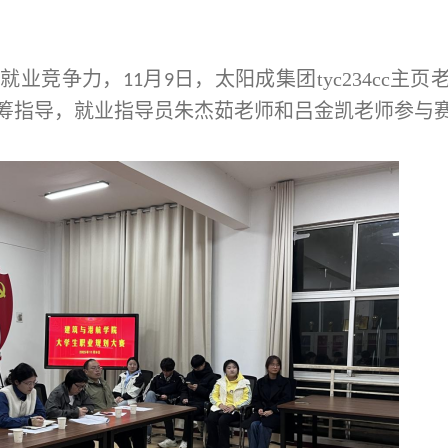
升就业竞争力，
月
日，太阳成集团tyc234cc主
11
9
筹指导，
就业指导员
朱杰茹
老师和
吕金凯老师
参与