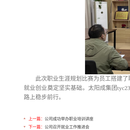
此次职业生涯规划比赛为员工搭建了
就业创业奠定坚实基础。太阳成集团tyc
路上稳步前行。
上一篇：
公司成功举办职业培训讲座
下一篇：
公司召开就业工作推进会