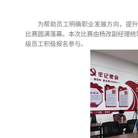
为帮助员工明确职业发展方向，提
比赛圆满落幕。本次比赛由杨改副经理统
级员工积极报名参与。