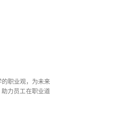
学的职业观，为未来
，助力员工在职业道