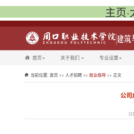
主页·
首页
关于我们
专业设置
当前位置:
首页
>>
人才招聘
>>
就业指导
>> 正文
公司
日期