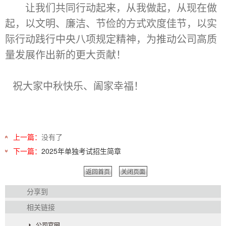
让我们共同行动起来，从我做起，从现在做
起，以文明、廉洁、节俭的方式欢度佳节，以实
际行动践行中央八项规定精神，为推动公司高质
量发展作出新的更大贡献！
祝大家中秋快乐、阖家幸福！
上一篇：
没有了
下一篇：
2025年单独考试招生简章
返回首页
关闭页面
分享到
相关链接
公司官网