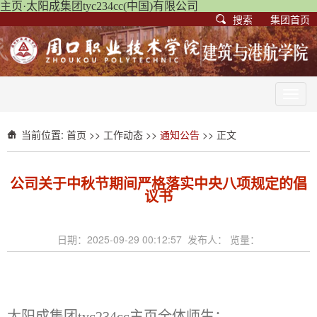
主页·太阳成集团tyc234cc(中国)有限公司
搜索
集团首页
Toggl
navig
当前位置:
首页
>>
工作动态
>>
通知公告
>> 正文
公司关于中秋节期间严格落实中央八项规定的倡
议书
日期：2025-09-29 00:12:57 发布人： 览量：
太阳成集团tyc234cc主页
全体师生：