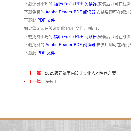
下载免费小巧的
福昕(Foxit) PDF 阅读器
,安装后即可在线浏
下载免费的
Adobe Reader PDF 阅读器
,安装后即可在线浏
下载此
PDF 文件
如果您无法在线浏览此 PDF 文件，则可以
下载免费小巧的
福昕(Foxit) PDF 阅读器
,安装后即可在线浏
下载免费的
Adobe Reader PDF 阅读器
,安装后即可在线浏
下载此
PDF 文件
上一篇：
2025级建筑室内设计专业人才培养方案
下一篇：
没有了