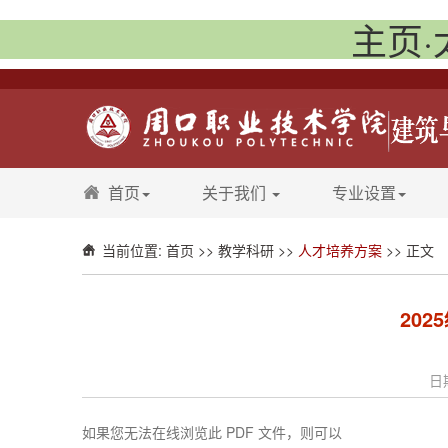
主页·
首页
关于我们
专业设置
当前位置:
首页
>>
教学科研
>>
人才培养方案
>> 正文
20
日期
如果您无法在线浏览此 PDF 文件，则可以