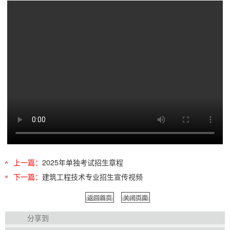
上一篇：
2025年单独考试招生章程
下一篇：
建筑工程技术专业招生宣传视频
返回首页
关闭页面
分享到