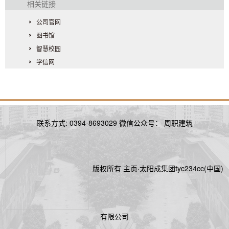
相关链接
公司官网
图书馆
智慧校园
学信网
联系方式: 0394-8693029 微信公众号： 周职建筑
版权所有 主页·太阳成集团tyc234cc(中国)
有限公司