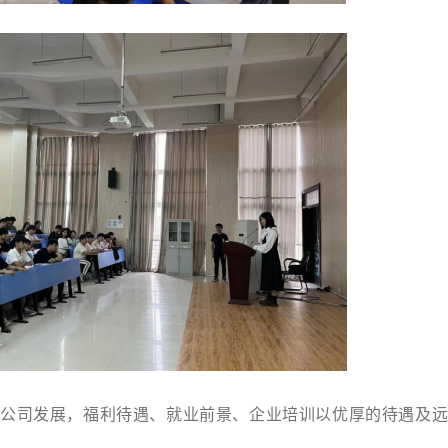
绍公司发展，福利待遇、就业前景、企业培训以优厚的待遇及