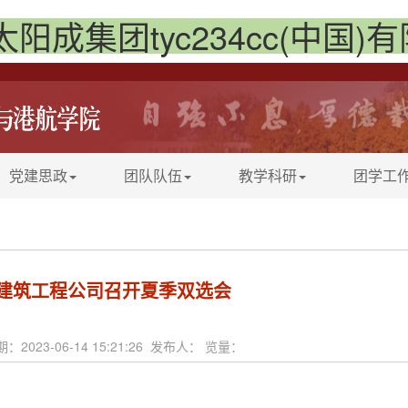
太阳成集团tyc234cc(中国)
党建思政
团队队伍
教学科研
团学工
建筑工程公司召开夏季双选会
：2023-06-14 15:21:26 发布人： 览量：