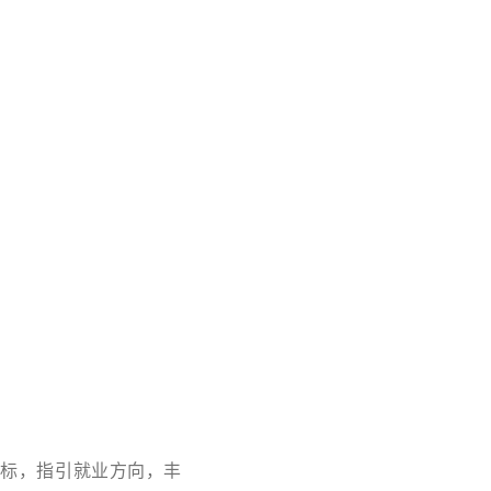
目标，指引就业方向，丰