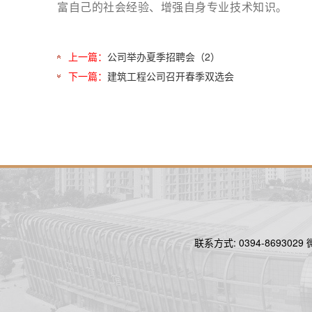
富自己的社会经验、增强自身专业技术知识。
上一篇：
公司举办夏季招聘会（2）
下一篇：
建筑工程公司召开春季双选会
联系方式: 0394-86930