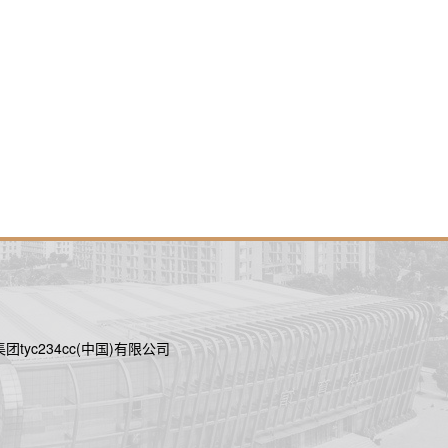
tyc234cc(中国)有限公司