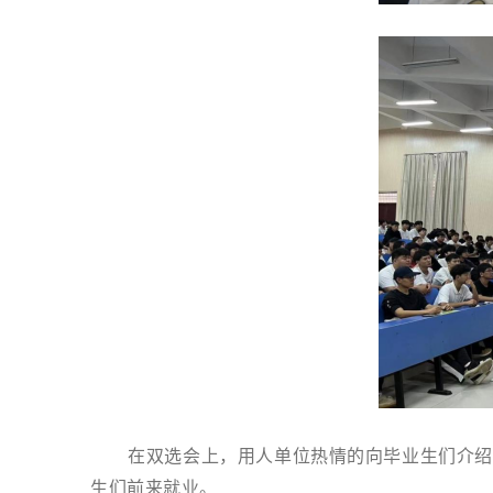
在
双选会
上，用人单位热情的向毕业生们介
生们前来就业。