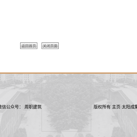
返回首页
关闭页面
29 微信公众号： 周职建筑
版权所有 主页·太阳成集团