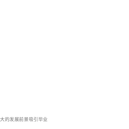
远大的发展前景吸引毕业