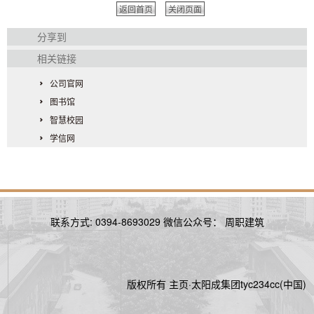
返回首页
关闭页面
分享到
相关链接
公司官网
图书馆
智慧校园
学信网
联系方式: 0394-8693029 微信公众号： 周职建筑
版权所有 主页·太阳成集团tyc234cc(中国)