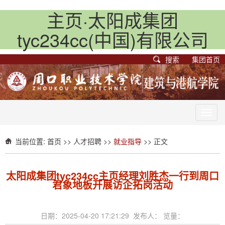
主页·太阳成集团
tyc234cc(中国)有限公司
搜索
集团首页
Toggl
navig
当前位置:
首页
>>
人才招聘
>>
就业指导
>> 正文
太阳成集团tyc234cc主页经理刘胜杰一行到周口
君象地板开展访企拓岗活动
日期：2025-04-20 17:21:29 发布人： 览量：