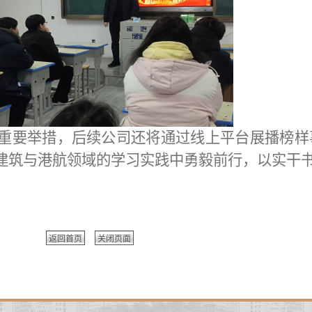
重要举措，后续公司还将通过线上平台展播榜样
建筑与港航领域的学习实践中勇毅前行，以实干
返回首页
关闭页面