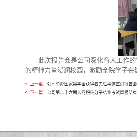
此次报告会是公司深化育人工作的
的精神力量浸润校园，激励全院学子在
上一篇：
公司举办国家奖学金获得者先进事迹宣讲报告会
下一篇：
公司第二十六期入党积极分子结业考试圆满结束