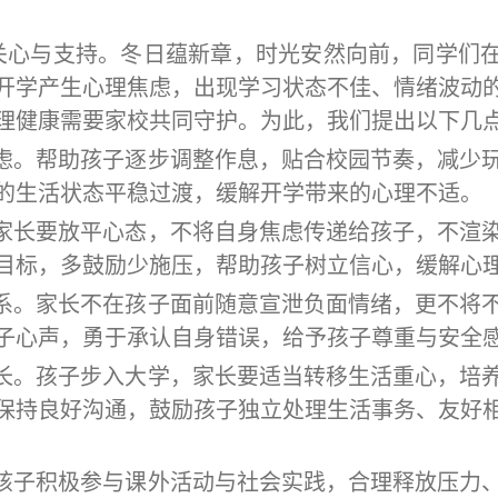
主页的关心与支持。冬日蕴新章，时光安然向前，同学们
开学产生心理焦虑，出现学习状态不佳、情绪波动
理健康需要家校共同守护。为此，我们提出以下几
虑。帮助孩子逐步调整作息，贴合校园节奏，减少
的生活状态平稳过渡，缓解开学带来的心理不适。
家长要放平心态，不将自身焦虑传递给孩子，不渲
目标，多鼓励少施压，帮助孩子树立信心，缓解心
系。家长不在孩子面前随意宣泄负面情绪，更不将
子心声，勇于承认自身错误，给予孩子尊重与安全
长。孩子步入大学，家长要适当转移生活重心，培
保持良好沟通，鼓励孩子独立处理生活事务、友好
孩子积极参与课外活动与社会实践，合理释放压力