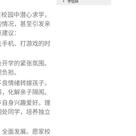
学信网
在校园中潜心求学，
的情况，甚至引发亲
点建议：
玩手机、打游戏的时
染开学的紧张氛围。
理负担。
不良情绪转嫁孩子。
感，化解亲子隔阂。
养自身兴趣爱好。理
相处同学，培养独立
、全面发展。愿家校