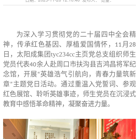
为深入学习贯彻党的二十届四中全会精
神，传承红色基因、厚植爱国情怀
，
月
11
28
日，太阳成集团tyc234cc主页党总支组织师生
党员代表
余人赴周口市扶沟县吉鸿昌将军纪
40
念馆，开展
英雄浩气引航向，青春力量筑新
“
章
主题党日活动。通过重温入党誓词、参观
”
红色展馆、聆听英雄事迹，师生党员在沉浸式
教育中感悟革命精神，凝聚奋进力量。