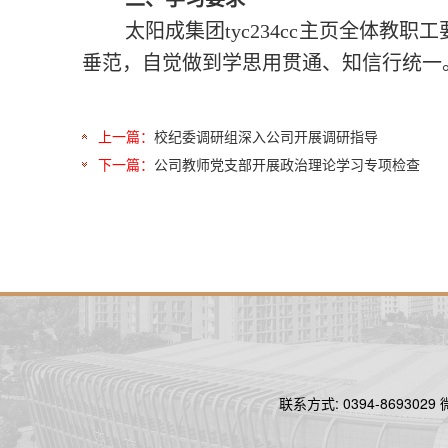
太阳成集团tyc234cc主页全体
垂范，自觉做到学思用贯通、知信行统一
上一篇：
校纪委调研组深入公司开展调研指导
下一篇：
公司教师党支部开展政治理论学习专项检查
联系方式: 0394-86930