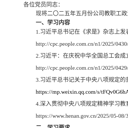
各位党员同志：
现将二〇二五年五月份公司教职工政
一、学习内容
1.习近平总书记在《求是》杂志上
http://cpc.people.com.cn/n1/2025/043
2.习近平：在庆祝中华全国总工会成
http://cpc.people.com.cn/n1/2025/042
3.习近平总书记关于中央八项规定的
https://mp.weixin.qq.com/s/tFQv0G
4.深入贯彻中央八项规定精神学习
https://www.henan.gov.cn/2025/05-08/
二、学习要求