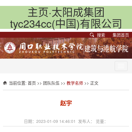
主页·太阳成集团
tyc234cc(中国)有限公司
搜索
集团首页
Toggl
navig
当前位置:
首页
>>
团队队伍
>>
教学名师
>> 正文
赵宇
日期：2023-01-09 14:46:01 发布人： 览量：