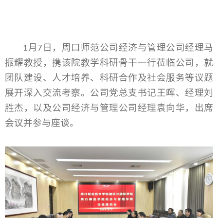
月
日，周口师范公司经济与管理公司经理马
1
7
振耀教授，携该院教学科研骨干一行莅临公司，就
团队建设、人才培养、科研合作及社会服务等议题
展开深入交流考察。公司党总支书记王晖、经理刘
胜杰，以及公司经济与管理公司经理袁向华，出席
会议并参与座谈。