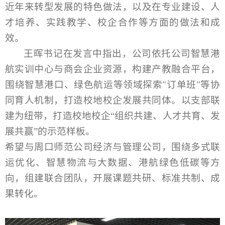
近年来转型发展的特色做法，以及在专业建设、人
才培养、实践教学、校企合作等方面的做法和成
效。
王晖书记在发言中指出，公司依托公司智慧港
航实训中心与商会企业资源，构建产教融合平台，
围绕智慧港口、绿色航运等领域探索
订单班
等协
"
"
同育人机制，打造校地校企发展共同体。以支部联
建为纽带，打造校地校企“组织共建、人才共育、发
展共赢”的示范样板。
希望与周口师范公司经济与管理公司，围绕多式联
运优化、智慧物流与大数据、港航绿色低碳等方
向，组建联合团队，开展课题共研、标准共制、成
果转化。