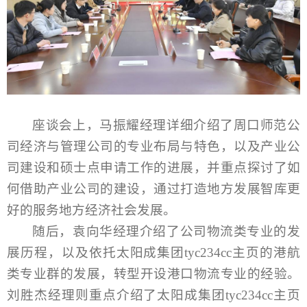
座谈会上，马振耀经理详细介绍了周口师范公
司经济与管理公司的专业布局与特色，以及产业公
司建设和硕士点申请工作的进展，并重点探讨了如
何借助产业公司的建设，通过打造地方发展智库更
好的服务地方经济社会发展。
随后，袁向华经理介绍了公司物流类专业的发
展历程，以及依托太阳成集团tyc234cc主页的港航
类专业群的发展，转型开设港口物流专业的经验。
刘胜杰经理则重点介绍了太阳成集团tyc234cc主页