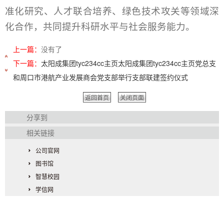
准化研究、人才联合培养、绿色技术攻关等领域深
化合作，共同提升科研水平与社会服务能力。
上一篇：
没有了
下一篇：
太阳成集团tyc234cc主页太阳成集团tyc234cc主页党总支
和周口市港航产业发展商会党支部举行支部联建签约仪式
返回首页
关闭页面
分享到
相关链接
公司官网
图书馆
智慧校园
学信网