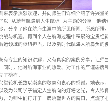
到来表示热烈欢迎，并向师生们详细介绍了许兴堂
了以
"从蔚蓝航路到人生航标" 为主题的分享。他
纱，分享了他在航海生涯中的所见所闻、所感所悟
挑战与机遇，再到个人在航海过程中积累的宝贵经
航运领域的枢纽担当，以及新时代航海人所肩负的
既有专业的知识讲解，又有真实的案例分享，让师
。同时，他对航海事业的热爱、对工作的严谨态度
立了榜样。
兴堂轮机长致以崇高的敬意和衷心的感谢。她表示
以及为公司学子锚定人生航向的灯塔之光，令人钦
力，为师生们打开了一扇眺望世界的窗口，点燃了