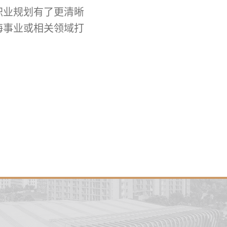
职业规划有了更清晰
海事业或相关领域打