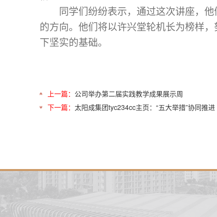
同学们纷纷表示，通过这次讲座，他
的方向。他们将以许兴堂轮机长为榜样，
下坚实的基础。
上一篇：
公司举办第二届实践教学成果展示周
下一篇：
太阳成集团tyc234cc主页：“五大举措”协同推