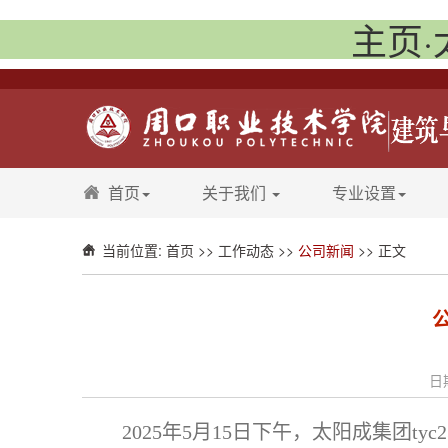
主页·
首页
关于我们
专业设置
当前位置:
首页
>>
工作动态
>>
公司新闻
>> 正文
日期
2025年5月15日下午，太阳成集团t