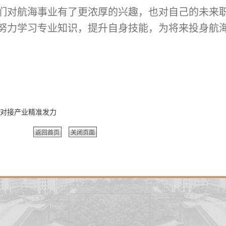
们对航海事业有了更浓厚的兴趣，也对自己的未来
努力学习专业知识，提升自身技能，为将来投身航
进 对接产业精准发力
返回首页
关闭页面