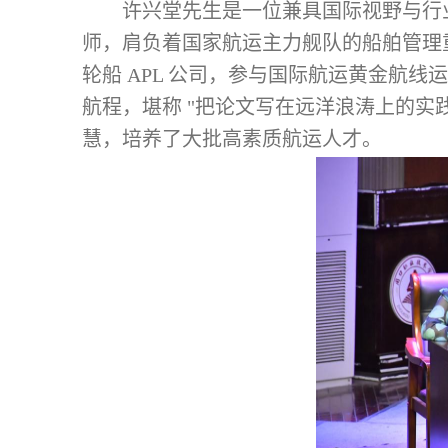
许兴堂先生是一位兼具国际视野与行
师，肩负着国家航运主力舰队的船舶管理
轮船 APL 公司，参与国际航运黄金航
航程，堪称 "把论文写在远洋浪涛上的实
慧，培养了大批高素质航运人才。