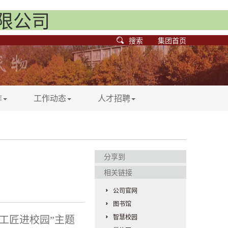
有限公司
搜索
集团首页
作
工作动态
人才招聘
分享到
相关链接
公司官网
图书馆
智慧校园
模工匠进校园”主题